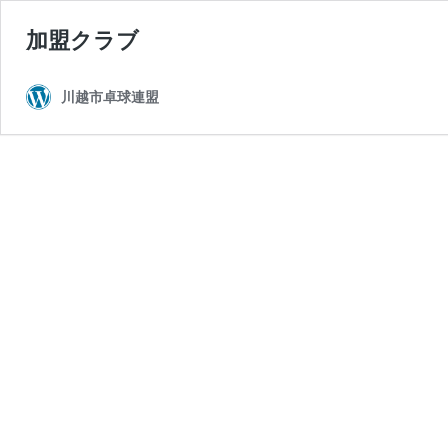
加盟クラブ
川越市卓球連盟