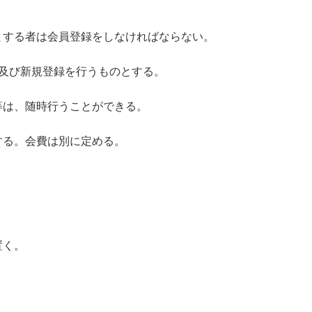
する者は会員登録をしなければならない。
新及び新規登録を行うものとする。
等は、随時行うことができる。
する。会費は別に定める。
置く。