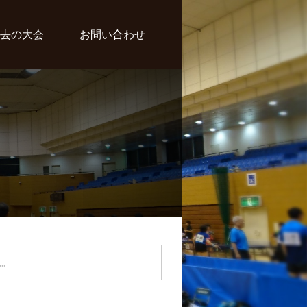
去の大会
お問い合わせ