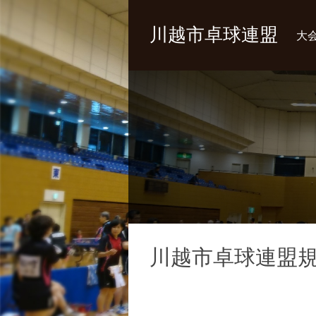
川越市卓球連盟
大
川越市卓球連盟