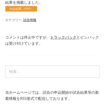
結果を掲載しました。
大会結果（PDF）
カテゴリー:
試合情報
コメントは停止中ですが、
トラックバック
とピンバック
は受け付けています。
当ホームページでは、試合の申込開始や試合結果等の新
着情報をRSS形式で配信しております。