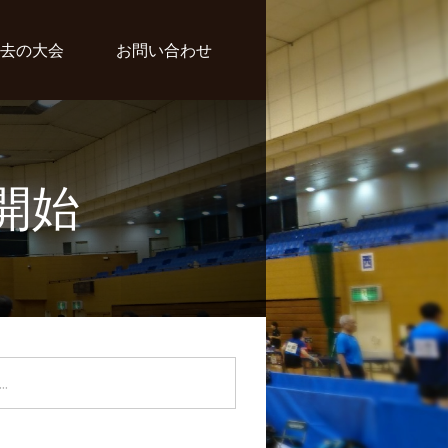
去の大会
お問い合わせ
開始