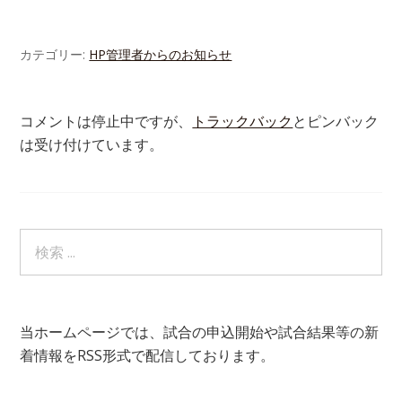
カテゴリー:
HP管理者からのお知らせ
コメントは停止中ですが、
トラックバック
とピンバック
は受け付けています。
当ホームページでは、試合の申込開始や試合結果等の新
着情報をRSS形式で配信しております。