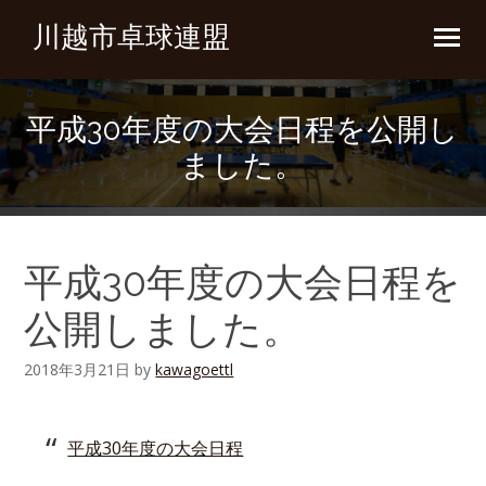
川越市卓球連盟
平成30年度の大会日程を公開し
ました。
平成30年度の大会日程を
公開しました。
2018年3月21日
by
kawagoettl
平成30年度の大会日程