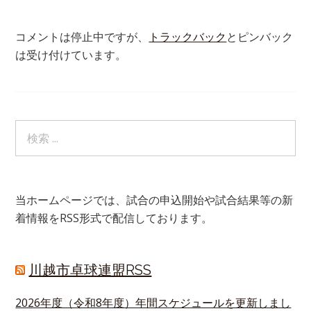
コメントは停止中ですが、
トラックバック
とピンバック
は受け付けています。
当ホームページでは、試合の申込開始や試合結果等の新
着情報をRSS形式で配信しております。
川越市卓球連盟RSS
2026年度（令和8年度）年間スケジュールを更新しまし