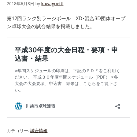
2018年6月8日
by
kawagoettl
第12回ランク別ラージボール XD･混合3D団体オープ
ン卓球大会の試合結果を掲載しました。
カテゴリー:
試合情報