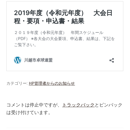
カテゴリー:
HP管理者からのお知らせ
コメントは停止中ですが、
トラックバック
とピンバック
は受け付けています。