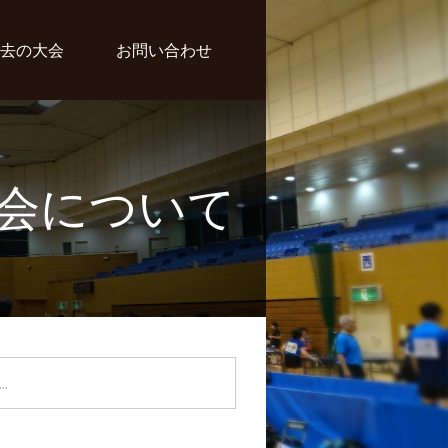
去の大会
お問い合わせ
会について