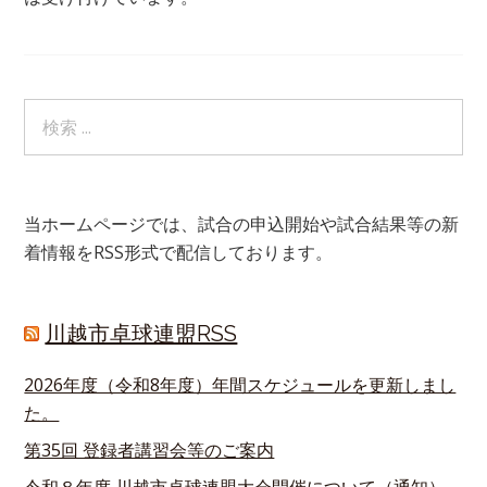
当ホームページでは、試合の申込開始や試合結果等の新
着情報をRSS形式で配信しております。
川越市卓球連盟RSS
2026年度（令和8年度）年間スケジュールを更新しまし
た。
第35回 登録者講習会等のご案内