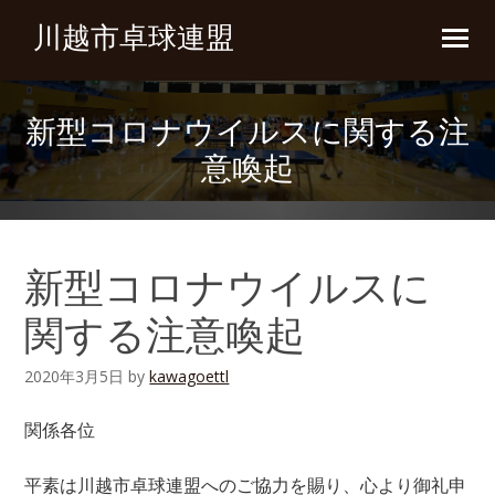
川越市卓球連盟
新型コロナウイルスに関する注
意喚起
新型コロナウイルスに
関する注意喚起
2020年3月5日
by
kawagoettl
関係各位
平素は川越市卓球連盟へのご協力を賜り、心より御礼申