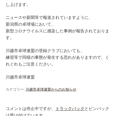
し上げます。
ニュースや新聞等で報道されていますように、
新潟県の卓球場において、
新型コロナウイルスに感染した事例が報告されておりま
す。
川越市卓球連盟の登録クラブにおいても、
練習等で同様の事態が発生する恐れがありますので、く
れぐれもご注意ください。
川越市卓球連盟
カテゴリー:
川越市卓球連盟からのお知らせ
コメントは停止中ですが、
トラックバック
とピンバック
は受け付けています。