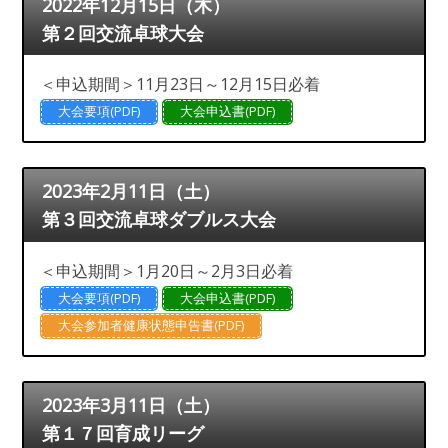
2022年12月15日（木）
第２回交流卓球大会
＜申込期間＞11月23日～12月15日必着
大会要項(PDF)
大会申込書(PDF)
2023年2月11日（土）
第３回交流卓球ダブルス大会
＜申込期間＞1月20日～2月3日必着
大会要項(PDF)
大会申込書(PDF)
大会参加者健康状態申告書(PDF)
2023年3月11日（土）
第１７回育成リーグ