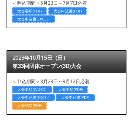
＜申込期間＞6月23日～7月7日必着
大会要項(PDF)
大会申込書(PDF)
大会申込書(EXCEL)
2023年10月15日（日）
第33回団体オープン(3D)大会
＜申込期間＞8月28日～9月12日必着
大会要項(WORD)
大会要項(PDF)
大会申込書(EXCEL)
大会申込書(PDF)
大会結果(PDF)