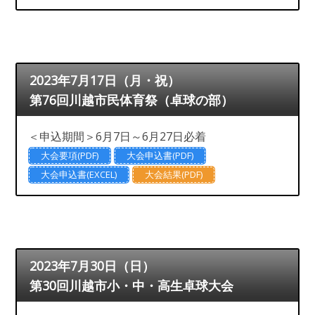
2023年7月17日（月・祝）
第76回川越市民体育祭（卓球の部）
＜申込期間＞6月7日～6月27日必着
大会要項(PDF)
大会申込書(PDF)
大会申込書(EXCEL)
大会結果(PDF)
2023年7月30日（日）
第30回川越市小・中・高生卓球大会