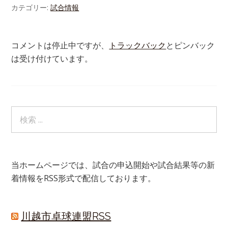
カテゴリー:
試合情報
コメントは停止中ですが、
トラックバック
とピンバック
は受け付けています。
当ホームページでは、試合の申込開始や試合結果等の新
着情報をRSS形式で配信しております。
川越市卓球連盟RSS