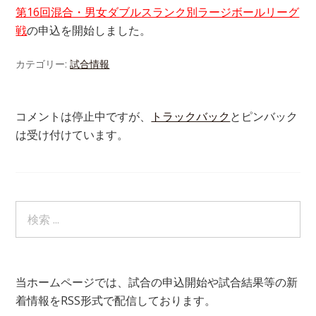
第16回混合・男女ダブルスランク別ラージボールリーグ
戦
の申込を開始しました。
カテゴリー:
試合情報
コメントは停止中ですが、
トラックバック
とピンバック
は受け付けています。
当ホームページでは、試合の申込開始や試合結果等の新
着情報をRSS形式で配信しております。