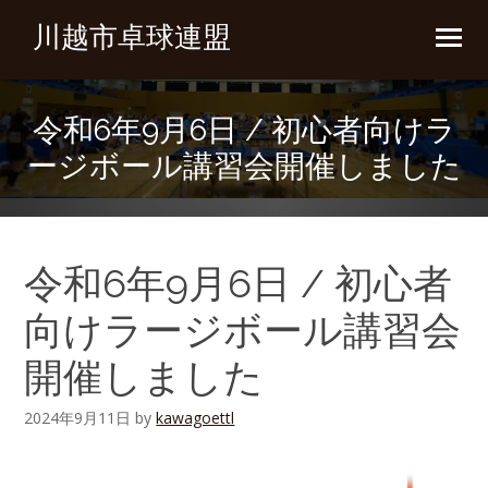
川越市卓球連盟
令和6年9月6日 / 初心者向けラ
ージボール講習会開催しました
令和6年9月6日 / 初心者
向けラージボール講習会
開催しました
2024年9月11日
by
kawagoettl