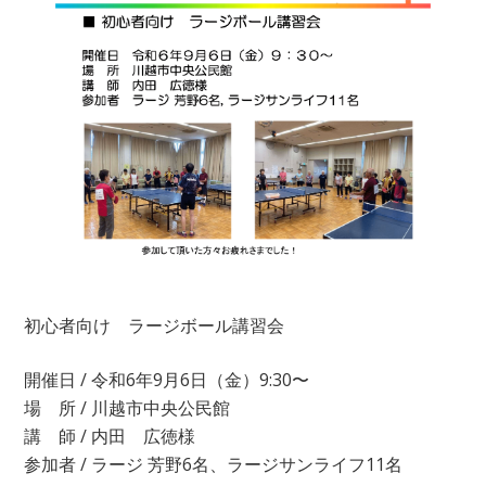
初心者向け ラージボール講習会
開催日 / 令和6年9月6日（金）9:30〜
場 所 / 川越市中央公民館
講 師 / 内田 広徳様
参加者 / ラージ 芳野6名、ラージサンライフ11名