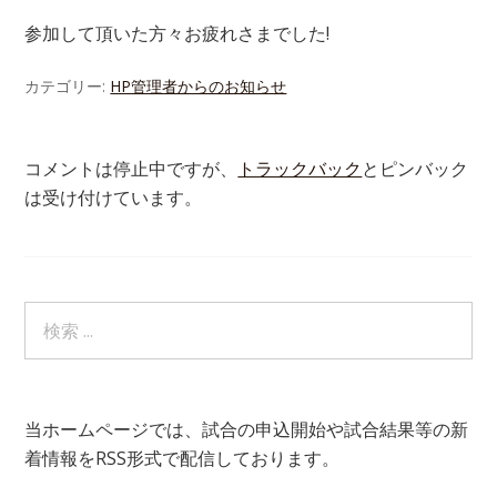
参加して頂いた方々お疲れさまでした!
カテゴリー:
HP管理者からのお知らせ
コメントは停止中ですが、
トラックバック
とピンバック
は受け付けています。
当ホームページでは、試合の申込開始や試合結果等の新
着情報をRSS形式で配信しております。