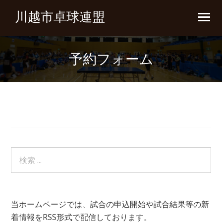
川越市卓球連盟
予約フォーム
当ホームページでは、試合の申込開始や試合結果等の新
着情報をRSS形式で配信しております。